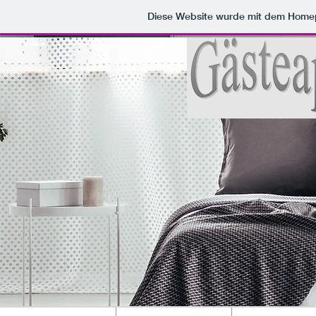
Diese Website wurde mit dem Hom