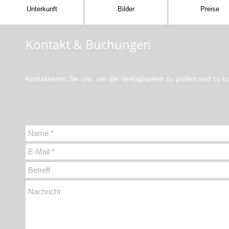
Unterkunft
Bilder
Preise
Kontakt & Buchungen
Kontaktieren Sie uns, um die Verfügbarkeit zu prüfen und zu b