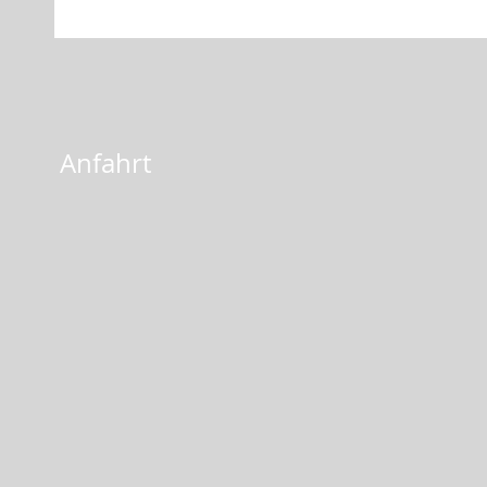
Anfahrt